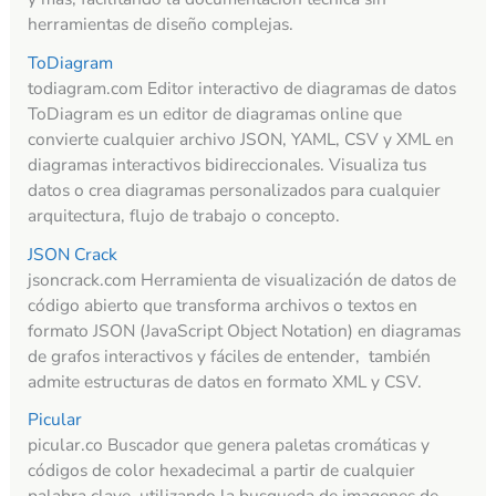
herramientas de diseño complejas.
ToDiagram
todiagram.com Editor interactivo de diagramas de datos
ToDiagram es un editor de diagramas online que
convierte cualquier archivo JSON, YAML, CSV y XML en
diagramas interactivos bidireccionales. Visualiza tus
datos o crea diagramas personalizados para cualquier
arquitectura, flujo de trabajo o concepto.
JSON Crack
jsoncrack.com Herramienta de visualización de datos de
código abierto que transforma archivos o textos en
formato JSON (JavaScript Object Notation) en diagramas
de grafos interactivos y fáciles de entender, también
admite estructuras de datos en formato XML y CSV.
Picular
picular.co Buscador que genera paletas cromáticas y
códigos de color hexadecimal a partir de cualquier
palabra clave, utilizando la busqueda de imagenes de