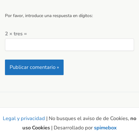
Por favor, introduce una respuesta en dígitos:
2 × tres =
Legal y privacidad
| No busques el aviso de de Cookies,
no
uso Cookies
| Desarrollado por
spimebox