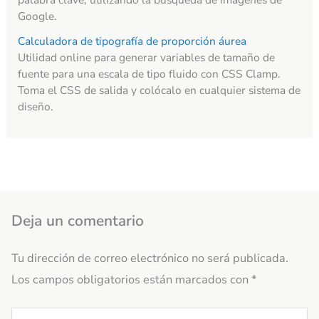
Google.
Calculadora de tipografía de proporción áurea
Utilidad online para generar variables de tamaño de
fuente para una escala de tipo fluido con CSS Clamp.
Toma el CSS de salida y colócalo en cualquier sistema de
diseño.
Deja un comentario
Tu dirección de correo electrónico no será publicada.
Los campos obligatorios están marcados con
*
Escribe