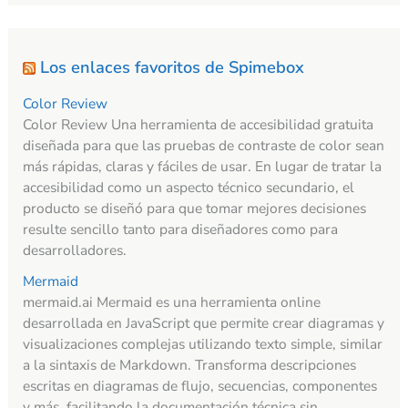
Los enlaces favoritos de Spimebox
Color Review
Color Review Una herramienta de accesibilidad gratuita
diseñada para que las pruebas de contraste de color sean
más rápidas, claras y fáciles de usar. En lugar de tratar la
accesibilidad como un aspecto técnico secundario, el
producto se diseñó para que tomar mejores decisiones
resulte sencillo tanto para diseñadores como para
desarrolladores.
Mermaid
mermaid.ai Mermaid es una herramienta online
desarrollada en JavaScript que permite crear diagramas y
visualizaciones complejas utilizando texto simple, similar
a la sintaxis de Markdown. Transforma descripciones
escritas en diagramas de flujo, secuencias, componentes
y más, facilitando la documentación técnica sin