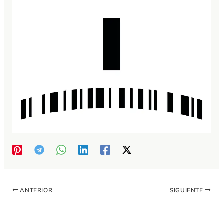
ANTERIOR
SIGUIENTE