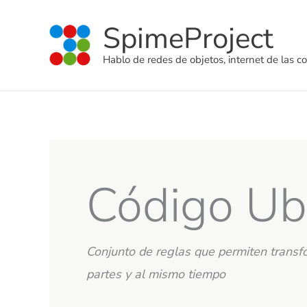
Ir
SpimeProject
al
contenido
Hablo de redes de objetos, internet de las co
Código Ub
Conjunto de reglas que permiten transf
partes y al mismo tiempo