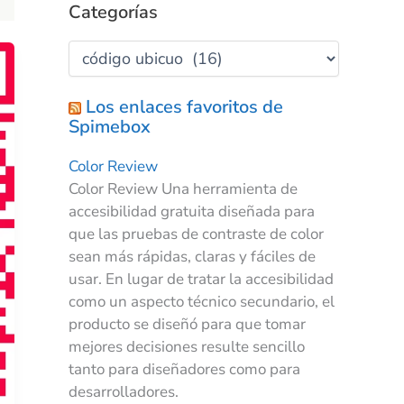
Categorías
Los enlaces favoritos de
Spimebox
Color Review
Color Review Una herramienta de
accesibilidad gratuita diseñada para
que las pruebas de contraste de color
sean más rápidas, claras y fáciles de
usar. En lugar de tratar la accesibilidad
como un aspecto técnico secundario, el
producto se diseñó para que tomar
mejores decisiones resulte sencillo
tanto para diseñadores como para
desarrolladores.