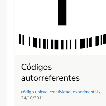
Códigos
autorreferentes
código ubicuo
,
creatividad
,
experimental
/
24/10/2011