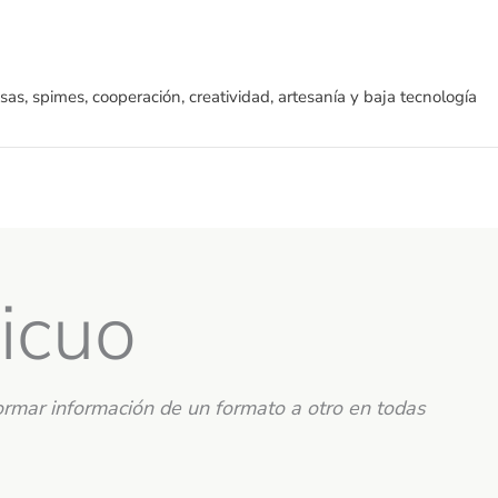
sas, spimes, cooperación, creatividad, artesanía y baja tecnología
icuo
ormar información de un formato a otro en todas