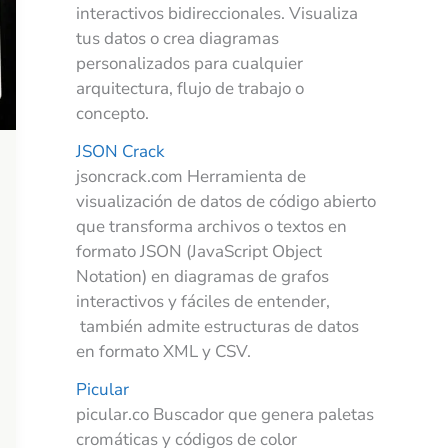
interactivos bidireccionales. Visualiza
tus datos o crea diagramas
personalizados para cualquier
arquitectura, flujo de trabajo o
concepto.
JSON Crack
jsoncrack.com Herramienta de
visualización de datos de código abierto
que transforma archivos o textos en
formato JSON (JavaScript Object
Notation) en diagramas de grafos
interactivos y fáciles de entender,
también admite estructuras de datos
en formato XML y CSV.
Picular
picular.co Buscador que genera paletas
cromáticas y códigos de color