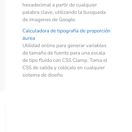
hexadecimal a partir de cualquier
palabra clave, utilizando la busqueda
de imagenes de Google.
Calculadora de tipografía de proporción
áurea
Utilidad online para generar variables
de tamaño de fuente para una escala
de tipo fluido con CSS Clamp. Toma el
CSS de salida y colócalo en cualquier
sistema de diseño.