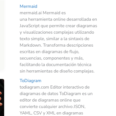
Mermaid
mermaid.ai Mermaid es
una herramienta online desarrollada en
JavaScript que permite crear diagramas
y visualizaciones complejas utilizando
texto simple, similar a la sintaxis de
Markdown. Transforma descripciones
escritas en diagramas de flujo,
secuencias, componentes y más,
facilitando la documentación técnica
sin herramientas de diseño complejas.
ToDiagram
todiagram.com Editor interactivo de
diagramas de datos ToDiagram es un
editor de diagramas online que
convierte cualquier archivo JSON,
YAML, CSV y XML en diagramas