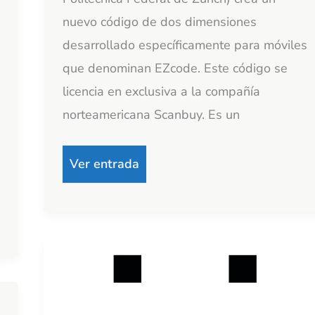
nuevo código de dos dimensiones
desarrollado específicamente para móviles
que denominan EZcode. Este código se
licencia en exclusiva a la compañía
norteamericana Scanbuy. Es un
Ver entrada
Códigos
autorreferentes