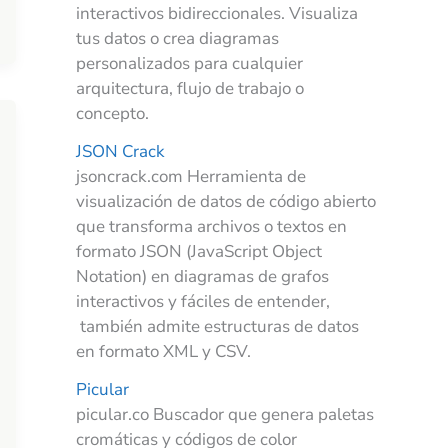
interactivos bidireccionales. Visualiza
tus datos o crea diagramas
personalizados para cualquier
arquitectura, flujo de trabajo o
concepto.
JSON Crack
jsoncrack.com Herramienta de
visualización de datos de código abierto
que transforma archivos o textos en
formato JSON (JavaScript Object
Notation) en diagramas de grafos
interactivos y fáciles de entender,
también admite estructuras de datos
en formato XML y CSV.
Picular
picular.co Buscador que genera paletas
cromáticas y códigos de color