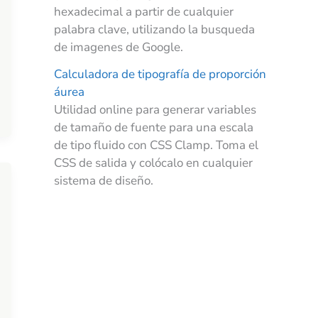
hexadecimal a partir de cualquier
palabra clave, utilizando la busqueda
de imagenes de Google.
Calculadora de tipografía de proporción
áurea
Utilidad online para generar variables
de tamaño de fuente para una escala
de tipo fluido con CSS Clamp. Toma el
CSS de salida y colócalo en cualquier
sistema de diseño.