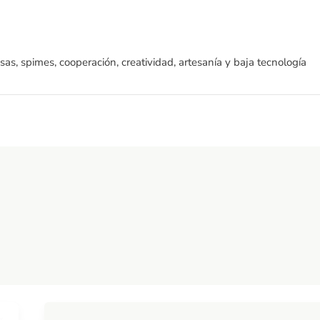
sas, spimes, cooperación, creatividad, artesanía y baja tecnología