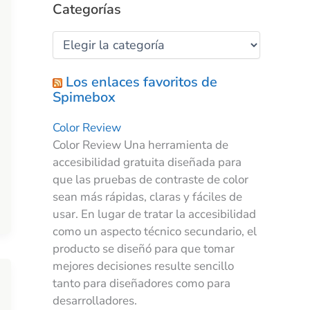
Categorías
Los enlaces favoritos de
Spimebox
Color Review
Color Review Una herramienta de
accesibilidad gratuita diseñada para
que las pruebas de contraste de color
sean más rápidas, claras y fáciles de
usar. En lugar de tratar la accesibilidad
como un aspecto técnico secundario, el
producto se diseñó para que tomar
mejores decisiones resulte sencillo
tanto para diseñadores como para
desarrolladores.