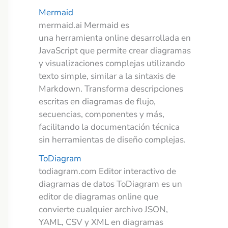
Mermaid
mermaid.ai Mermaid es
una herramienta online desarrollada en
JavaScript que permite crear diagramas
y visualizaciones complejas utilizando
texto simple, similar a la sintaxis de
Markdown. Transforma descripciones
escritas en diagramas de flujo,
secuencias, componentes y más,
facilitando la documentación técnica
sin herramientas de diseño complejas.
ToDiagram
todiagram.com Editor interactivo de
diagramas de datos ToDiagram es un
editor de diagramas online que
convierte cualquier archivo JSON,
YAML, CSV y XML en diagramas