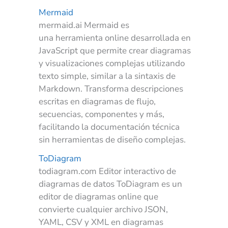
Mermaid
mermaid.ai Mermaid es
una herramienta online desarrollada en
JavaScript que permite crear diagramas
y visualizaciones complejas utilizando
texto simple, similar a la sintaxis de
Markdown. Transforma descripciones
escritas en diagramas de flujo,
secuencias, componentes y más,
facilitando la documentación técnica
sin herramientas de diseño complejas.
ToDiagram
todiagram.com Editor interactivo de
diagramas de datos ToDiagram es un
editor de diagramas online que
convierte cualquier archivo JSON,
YAML, CSV y XML en diagramas