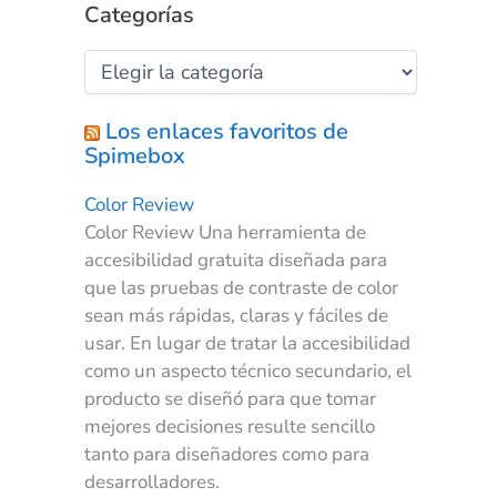
Categorías
Los enlaces favoritos de
Spimebox
Color Review
Color Review Una herramienta de
accesibilidad gratuita diseñada para
que las pruebas de contraste de color
sean más rápidas, claras y fáciles de
usar. En lugar de tratar la accesibilidad
como un aspecto técnico secundario, el
producto se diseñó para que tomar
mejores decisiones resulte sencillo
tanto para diseñadores como para
desarrolladores.