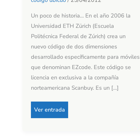
Un poco de historia… En el año 2006 la
Universidad ETH Zürich (Escuela
Politécnica Federal de Zúrich) crea un
nuevo código de dos dimensiones
desarrollado específicamente para móviles
que denominan EZcode. Este código se
licencia en exclusiva a la compañía
norteamericana Scanbuy. Es un […]
Ver entrada