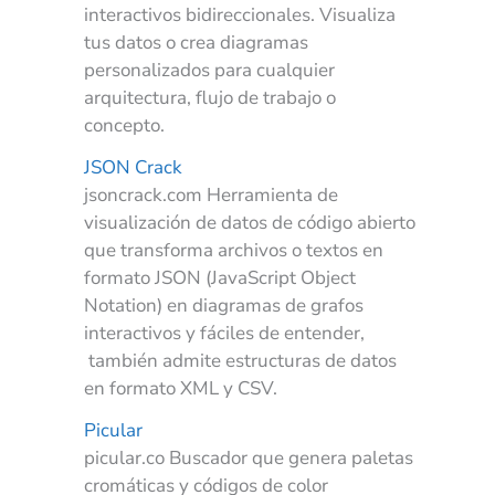
interactivos bidireccionales. Visualiza
tus datos o crea diagramas
personalizados para cualquier
arquitectura, flujo de trabajo o
concepto.
JSON Crack
jsoncrack.com Herramienta de
visualización de datos de código abierto
que transforma archivos o textos en
formato JSON (JavaScript Object
Notation) en diagramas de grafos
interactivos y fáciles de entender,
también admite estructuras de datos
en formato XML y CSV.
Picular
picular.co Buscador que genera paletas
cromáticas y códigos de color