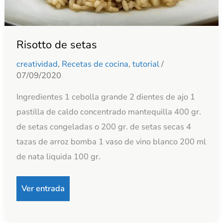
Risotto de setas
creatividad
,
Recetas de cocina
,
tutorial
/
07/09/2020
Ingredientes 1 cebolla grande 2 dientes de ajo 1
pastilla de caldo concentrado mantequilla 400 gr.
de setas congeladas o 200 gr. de setas secas 4
tazas de arroz bomba 1 vaso de vino blanco 200 ml
de nata liquida 100 gr.
Ver entrada