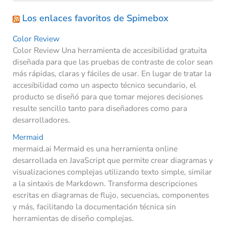
Los enlaces favoritos de Spimebox
Color Review
Color Review Una herramienta de accesibilidad gratuita
diseñada para que las pruebas de contraste de color sean
más rápidas, claras y fáciles de usar. En lugar de tratar la
accesibilidad como un aspecto técnico secundario, el
producto se diseñó para que tomar mejores decisiones
resulte sencillo tanto para diseñadores como para
desarrolladores.
Mermaid
mermaid.ai Mermaid es una herramienta online
desarrollada en JavaScript que permite crear diagramas y
visualizaciones complejas utilizando texto simple, similar
a la sintaxis de Markdown. Transforma descripciones
escritas en diagramas de flujo, secuencias, componentes
y más, facilitando la documentación técnica sin
herramientas de diseño complejas.