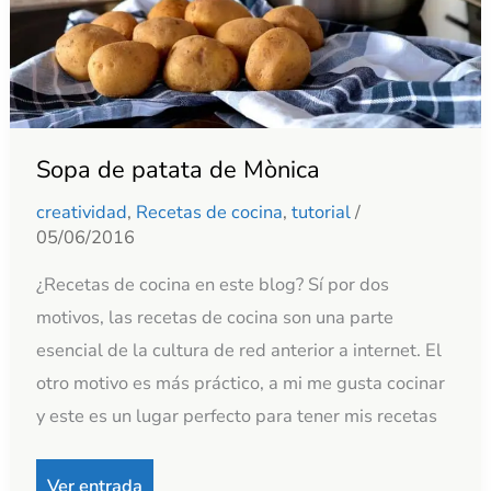
Sopa de patata de Mònica
creatividad
,
Recetas de cocina
,
tutorial
/
05/06/2016
¿Recetas de cocina en este blog? Sí por dos
motivos, las recetas de cocina son una parte
esencial de la cultura de red anterior a internet. El
otro motivo es más práctico, a mi me gusta cocinar
y este es un lugar perfecto para tener mis recetas
Ver entrada