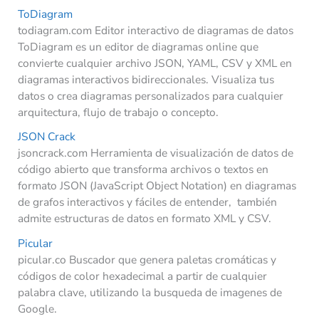
ToDiagram
todiagram.com Editor interactivo de diagramas de datos
ToDiagram es un editor de diagramas online que
convierte cualquier archivo JSON, YAML, CSV y XML en
diagramas interactivos bidireccionales. Visualiza tus
datos o crea diagramas personalizados para cualquier
arquitectura, flujo de trabajo o concepto.
JSON Crack
jsoncrack.com Herramienta de visualización de datos de
código abierto que transforma archivos o textos en
formato JSON (JavaScript Object Notation) en diagramas
de grafos interactivos y fáciles de entender, también
admite estructuras de datos en formato XML y CSV.
Picular
picular.co Buscador que genera paletas cromáticas y
códigos de color hexadecimal a partir de cualquier
palabra clave, utilizando la busqueda de imagenes de
Google.