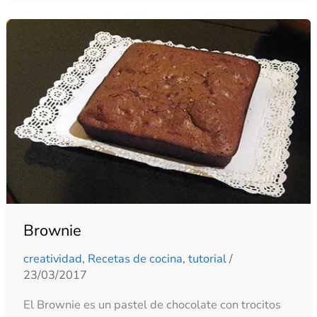
Brownie
Brownie
creatividad
,
Recetas de cocina
,
tutorial
/
23/03/2017
El Brownie es un pastel de chocolate con trocitos