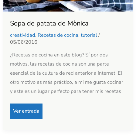
Sopa de patata de Mònica
creatividad
,
Recetas de cocina
,
tutorial
/
05/06/2016
¿Recetas de cocina en este blog? Sí por dos
motivos, las recetas de cocina son una parte
esencial de la cultura de red anterior a internet. El
otro motivo es más práctico, a mi me gusta cocinar
y este es un lugar perfecto para tener mis recetas
Ver entrada