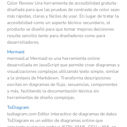
Color Review Una herramienta de accesibilidad gratuita
diseñada para que las pruebas de contraste de color sean
más rápidas, claras y fáciles de usar. En lugar de tratar la
accesibilidad como un aspecto técnico secundario, el
producto se diseñó para que tomar mejores decisiones
resulte sencillo tanto para diseñadores como para
desarrolladores.
Mermaid
mermaid.ai Mermaid es una herramienta online
desarrollada en JavaScript que permite crear diagramas y
visualizaciones complejas utilizando texto simple, similar
a la sintaxis de Markdown. Transforma descripciones
escritas en diagramas de flujo, secuencias, componentes
y más, facilitando la documentación técnica sin
herramientas de diseño complejas.
ToDiagram
todiagram.com Editor interactivo de diagramas de datos
ToDiagram es un editor de diagramas online que
convierte cualquier archivo JSON, YAML, CSV y XML en