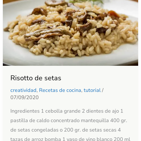
Risotto de setas
creatividad
,
Recetas de cocina
,
tutorial
/
07/09/2020
Ingredientes 1 cebolla grande 2 dientes de ajo 1
pastilla de caldo concentrado mantequilla 400 gr.
de setas congeladas o 200 gr. de setas secas 4
tazas de arroz bomba 1 vaso de vino blanco 200 ml