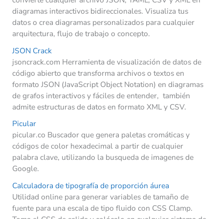
diagramas interactivos bidireccionales. Visualiza tus
datos o crea diagramas personalizados para cualquier
arquitectura, flujo de trabajo o concepto.
JSON Crack
jsoncrack.com Herramienta de visualización de datos de
código abierto que transforma archivos o textos en
formato JSON (JavaScript Object Notation) en diagramas
de grafos interactivos y fáciles de entender, también
admite estructuras de datos en formato XML y CSV.
Picular
picular.co Buscador que genera paletas cromáticas y
códigos de color hexadecimal a partir de cualquier
palabra clave, utilizando la busqueda de imagenes de
Google.
Calculadora de tipografía de proporción áurea
Utilidad online para generar variables de tamaño de
fuente para una escala de tipo fluido con CSS Clamp.