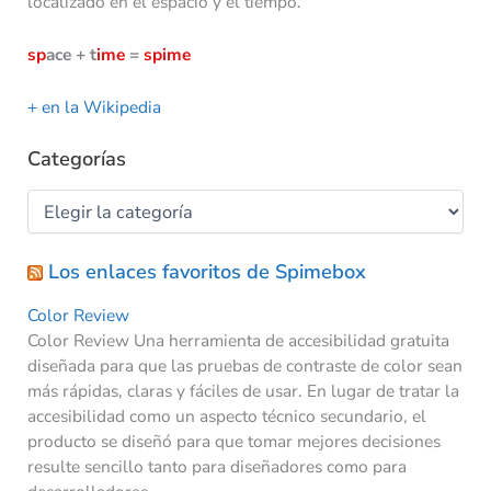
localizado en el espacio y el tiempo.
sp
ace + t
ime
=
spime
+ en la Wikipedia
Categorías
Los enlaces favoritos de Spimebox
Color Review
Color Review Una herramienta de accesibilidad gratuita
diseñada para que las pruebas de contraste de color sean
más rápidas, claras y fáciles de usar. En lugar de tratar la
accesibilidad como un aspecto técnico secundario, el
producto se diseñó para que tomar mejores decisiones
resulte sencillo tanto para diseñadores como para