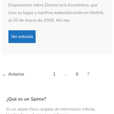
Empresarios sobre Democracia Económica, que
tuvo su fugaz y nutritiva materialización en Madrid,
el 20 de marzo de 2009. Allí nos
Ver entrada
←
Anterior
1
…
6
7
¿Qué es un Spime?
Es un objeto físico cargado de información infinita,