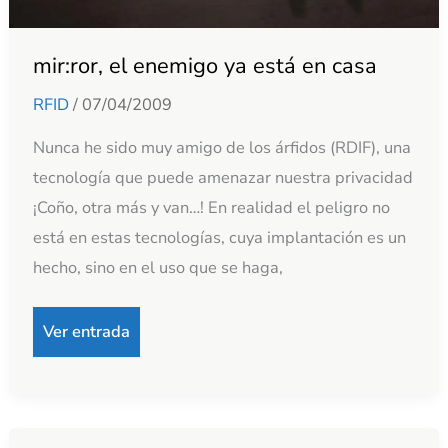
mir:ror, el enemigo ya está en casa
RFID
/
07/04/2009
Nunca he sido muy amigo de los árfidos (RDIF), una
tecnología que puede amenazar nuestra privacidad
¡Coño, otra más y van…! En realidad el peligro no
está en estas tecnologías, cuya implantación es un
hecho, sino en el uso que se haga,
Ver entrada