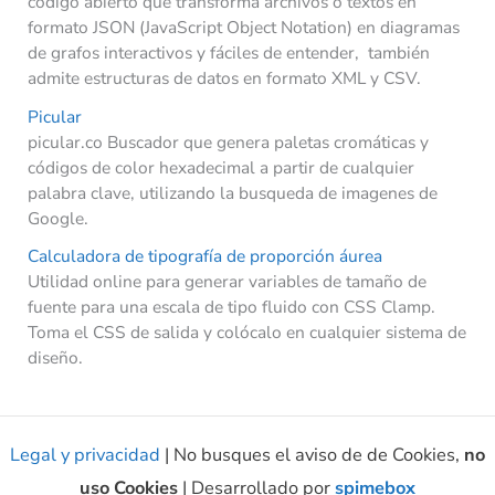
código abierto que transforma archivos o textos en
formato JSON (JavaScript Object Notation) en diagramas
de grafos interactivos y fáciles de entender, también
admite estructuras de datos en formato XML y CSV.
Picular
picular.co Buscador que genera paletas cromáticas y
códigos de color hexadecimal a partir de cualquier
palabra clave, utilizando la busqueda de imagenes de
Google.
Calculadora de tipografía de proporción áurea
Utilidad online para generar variables de tamaño de
fuente para una escala de tipo fluido con CSS Clamp.
Toma el CSS de salida y colócalo en cualquier sistema de
diseño.
Legal y privacidad
| No busques el aviso de de Cookies,
no
uso Cookies
| Desarrollado por
spimebox