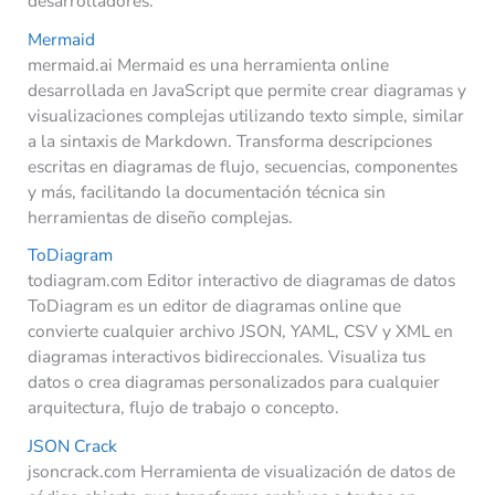
desarrolladores.
Mermaid
mermaid.ai Mermaid es una herramienta online
desarrollada en JavaScript que permite crear diagramas y
visualizaciones complejas utilizando texto simple, similar
a la sintaxis de Markdown. Transforma descripciones
escritas en diagramas de flujo, secuencias, componentes
y más, facilitando la documentación técnica sin
herramientas de diseño complejas.
ToDiagram
todiagram.com Editor interactivo de diagramas de datos
ToDiagram es un editor de diagramas online que
convierte cualquier archivo JSON, YAML, CSV y XML en
diagramas interactivos bidireccionales. Visualiza tus
datos o crea diagramas personalizados para cualquier
arquitectura, flujo de trabajo o concepto.
JSON Crack
jsoncrack.com Herramienta de visualización de datos de