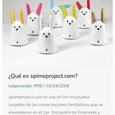
spimeproject.com?
¿Qué es spimeproject.com?
cooperación
,
RFID
/
02/04/2009
spimeproject.com es uno de los resultados
surgidos de las conversaciones fantásticas que se
encendieron en el 1er. Encuentro de Empresas y