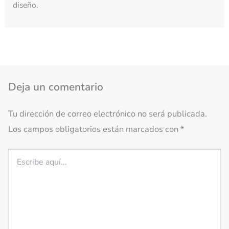
diseño.
Deja un comentario
Tu dirección de correo electrónico no será publicada.
Los campos obligatorios están marcados con
*
Escribe
aquí...