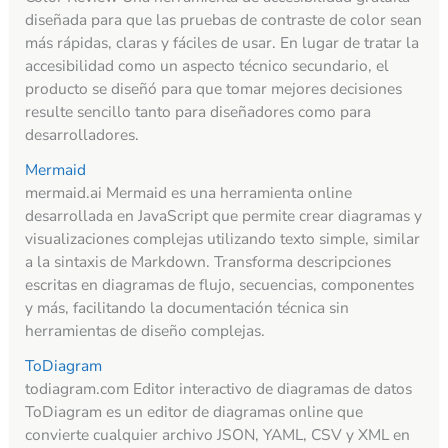
diseñada para que las pruebas de contraste de color sean
más rápidas, claras y fáciles de usar. En lugar de tratar la
accesibilidad como un aspecto técnico secundario, el
producto se diseñó para que tomar mejores decisiones
resulte sencillo tanto para diseñadores como para
desarrolladores.
Mermaid
mermaid.ai Mermaid es una herramienta online
desarrollada en JavaScript que permite crear diagramas y
visualizaciones complejas utilizando texto simple, similar
a la sintaxis de Markdown. Transforma descripciones
escritas en diagramas de flujo, secuencias, componentes
y más, facilitando la documentación técnica sin
herramientas de diseño complejas.
ToDiagram
todiagram.com Editor interactivo de diagramas de datos
ToDiagram es un editor de diagramas online que
convierte cualquier archivo JSON, YAML, CSV y XML en