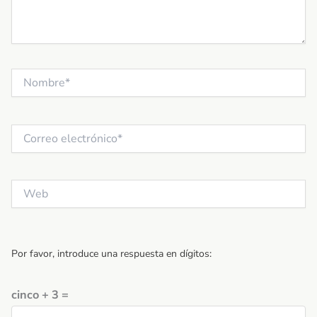
Nombre*
Correo
electrónico*
Web
Por favor, introduce una respuesta en dígitos:
cinco + 3 =