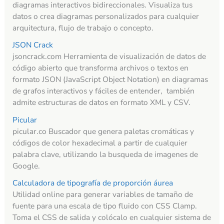
diagramas interactivos bidireccionales. Visualiza tus
datos o crea diagramas personalizados para cualquier
arquitectura, flujo de trabajo o concepto.
JSON Crack
jsoncrack.com Herramienta de visualización de datos de
código abierto que transforma archivos o textos en
formato JSON (JavaScript Object Notation) en diagramas
de grafos interactivos y fáciles de entender, también
admite estructuras de datos en formato XML y CSV.
Picular
picular.co Buscador que genera paletas cromáticas y
códigos de color hexadecimal a partir de cualquier
palabra clave, utilizando la busqueda de imagenes de
Google.
Calculadora de tipografía de proporción áurea
Utilidad online para generar variables de tamaño de
fuente para una escala de tipo fluido con CSS Clamp.
Toma el CSS de salida y colócalo en cualquier sistema de