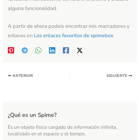
alguna funcionalidad.
A partir de ahora podeis encontrar mis marcadores y
enlaces en
Los enlaces favoritos de spimebox
ANTERIOR
SIGUIENTE
¿Qué es un Spime?
Es un objeto físico cargado de información infinita,
localizado en el espacio y el tiempo.