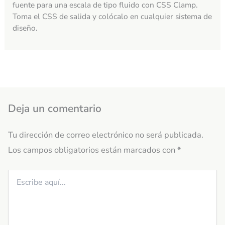
fuente para una escala de tipo fluido con CSS Clamp.
Toma el CSS de salida y colócalo en cualquier sistema de
diseño.
Deja un comentario
Tu dirección de correo electrónico no será publicada.
Los campos obligatorios están marcados con
*
Escribe
aquí...