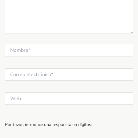
Nombre*
Correo
electrónico*
Web
Por favor, introduce una respuesta en dígitos: