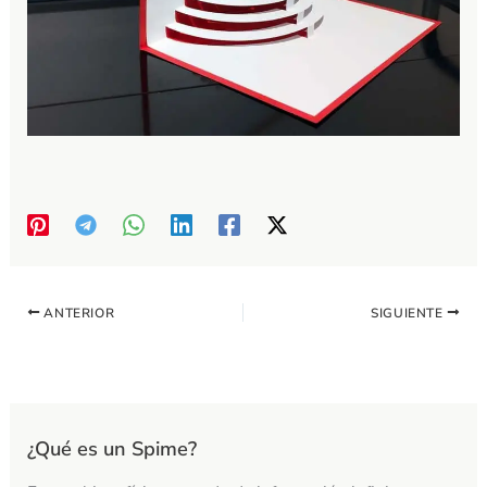
ANTERIOR
SIGUIENTE
¿Qué es un Spime?