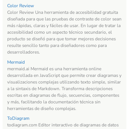
Color Review
Color Review Una herramienta de accesibilidad gratuita
diseñada para que las pruebas de contraste de color sean
más rápidas, claras y fáciles de usar. En lugar de tratar la
accesibilidad como un aspecto técnico secundario, el
producto se diseñó para que tomar mejores decisiones
resulte sencillo tanto para diseñadores como para
desarrolladores.
Mermaid
mermaid.ai Mermaid es una herramienta online
desarrollada en JavaScript que permite crear diagramas y
visualizaciones complejas utilizando texto simple, similar
a la sintaxis de Markdown. Transforma descripciones
escritas en diagramas de flujo, secuencias, componentes
y más, facilitando la documentación técnica sin
herramientas de diseño complejas.
ToDiagram
todiagram.com Editor interactivo de diagramas de datos