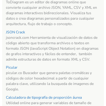
ToDiagram es un editor de diagramas online que
convierte cualquier archivo JSON, YAML, CSV y XML en
diagramas interactivos bidireccionales. Visualiza tus
datos o crea diagramas personalizados para cualquier
arquitectura, flujo de trabajo o concepto.
JSON Crack
jsoncrack.com Herramienta de visualización de datos de
código abierto que transforma archivos o textos en
formato JSON (JavaScript Object Notation) en diagramas
de grafos interactivos y fáciles de entender, también
admite estructuras de datos en formato XML y CSV.
Picular
picular.co Buscador que genera paletas cromáticas y
códigos de color hexadecimal a partir de cualquier
palabra clave, utilizando la busqueda de imagenes de
Google.
Calculadora de tipografía de proporción áurea
Utilidad online para generar variables de tamaño de