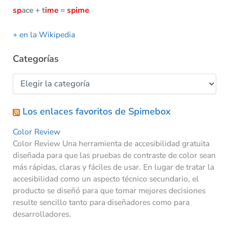
sp
ace + t
ime
=
spime
+ en la Wikipedia
Categorías
Los enlaces favoritos de Spimebox
Color Review
Color Review Una herramienta de accesibilidad gratuita
diseñada para que las pruebas de contraste de color sean
más rápidas, claras y fáciles de usar. En lugar de tratar la
accesibilidad como un aspecto técnico secundario, el
producto se diseñó para que tomar mejores decisiones
resulte sencillo tanto para diseñadores como para
desarrolladores.