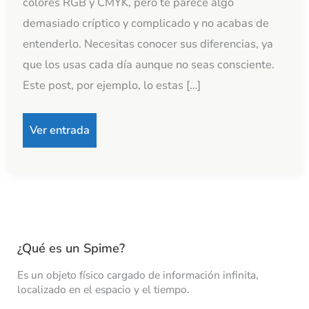
colores RGB y CMYK, pero te parece algo
demasiado críptico y complicado y no acabas de
entenderlo. Necesitas conocer sus diferencias, ya
que los usas cada día aunque no seas consciente.
Este post, por ejemplo, lo estas […]
Ver entrada
¿Qué es un Spime?
Es un objeto físico cargado de información infinita,
localizado en el espacio y el tiempo.