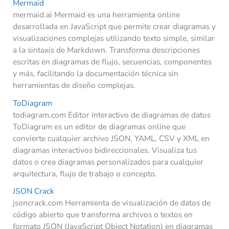
Mermaid
mermaid.ai Mermaid es una herramienta online
desarrollada en JavaScript que permite crear diagramas y
visualizaciones complejas utilizando texto simple, similar
a la sintaxis de Markdown. Transforma descripciones
escritas en diagramas de flujo, secuencias, componentes
y más, facilitando la documentación técnica sin
herramientas de diseño complejas.
ToDiagram
todiagram.com Editor interactivo de diagramas de datos
ToDiagram es un editor de diagramas online que
convierte cualquier archivo JSON, YAML, CSV y XML en
diagramas interactivos bidireccionales. Visualiza tus
datos o crea diagramas personalizados para cualquier
arquitectura, flujo de trabajo o concepto.
JSON Crack
jsoncrack.com Herramienta de visualización de datos de
código abierto que transforma archivos o textos en
formato JSON (JavaScript Object Notation) en diagramas