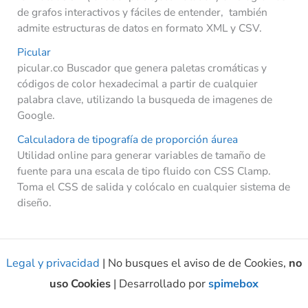
de grafos interactivos y fáciles de entender, también
admite estructuras de datos en formato XML y CSV.
Picular
picular.co Buscador que genera paletas cromáticas y
códigos de color hexadecimal a partir de cualquier
palabra clave, utilizando la busqueda de imagenes de
Google.
Calculadora de tipografía de proporción áurea
Utilidad online para generar variables de tamaño de
fuente para una escala de tipo fluido con CSS Clamp.
Toma el CSS de salida y colócalo en cualquier sistema de
diseño.
Legal y privacidad
| No busques el aviso de de Cookies,
no
uso Cookies
| Desarrollado por
spimebox